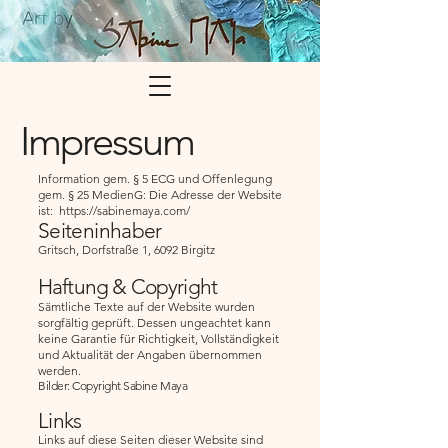
Impressum
Information gem. § 5 ECG und Offenlegung
gem. § 25 MedienG: Die Adresse der Website
ist:
https://sabinemaya.com/
Seiteninhaber
Gritsch, Dorfstraße 1, 6092 Birgitz
Haftung & Copyright
Sämtliche Texte auf der Website wurden
sorgfältig geprüft. Dessen ungeachtet kann
keine Garantie für Richtigkeit, Vollständigkeit
und Aktualität der Angaben übernommen
werden.
Bilder: Copyright Sabine Maya
Links
Links auf diese Seiten dieser Website sind