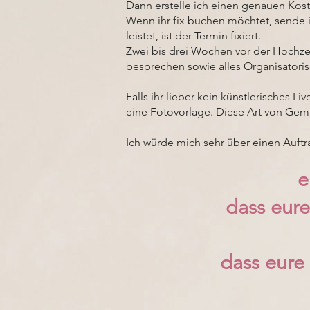
Dann erstelle ich einen genauen Kos
Wenn ihr fix buchen möchtet, sende 
leistet, ist der Termin fixiert.
Zwei bis drei Wochen vor der Hochze
besprechen sowie alles Organisatori
Falls ihr lieber kein künstlerisches 
eine Fotovorlage. Diese Art von Gemäl
Ich würde mich sehr über einen Auftr
e
dass eur
dass eure