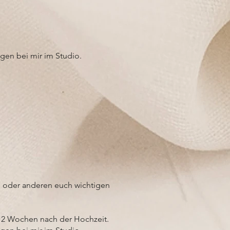
gen bei mir im Studio.
en oder anderen euch wichtigen
. 2 Wochen nach der Hochzeit.